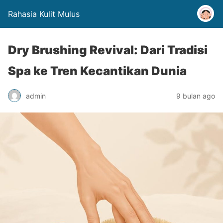
Rahasia Kulit Mulus
Dry Brushing Revival: Dari Tradisi
Spa ke Tren Kecantikan Dunia
admin
9 bulan ago