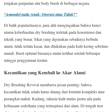
lonjakan penjualan alat body brush di berbagai negara.
“Amandel pada Anak: Operasi atau Tidak?”
Di balik popularitasnya, para ahli mengingatkan bahwa kunci
utama keberhasilan dry brushing terletak pada konsistensi dan
teknik yang benar. Sikat yang digunakan sebaiknya berbulu
alami, tidak terlalu kasar, dan dilakukan pada kulit kering sebelum
mandi. Hasil optimal biasanya mulai terlihat setelah beberapa
minggu penggunaan teratur.
Kecantikan yang Kembali ke Akar Alami
Dry Brushing Revival membawa pesan penting: bahwa
kecantikan tidak selalu harus datang dari formula kompleks atau
perangkat mahal. Kadang, rahasia kulit mulus justru ada pada
kebiasaan sederhana yang terinspirasi dari alam. Di tengah tren