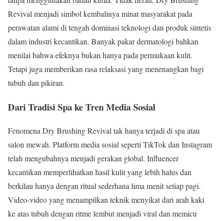
Revival menjadi simbol kembalinya minat masyarakat pada
perawatan alami di tengah dominasi teknologi dan produk sintetis
dalam industri kecantikan. Banyak pakar dermatologi bahkan
menilai bahwa efeknya bukan hanya pada permukaan kulit.
Tetapi juga memberikan rasa relaksasi yang menenangkan bagi
tubuh dan pikiran.
Dari Tradisi Spa ke Tren Media Sosial
Fenomena Dry Brushing Revival tak hanya terjadi di spa atau
salon mewah. Platform media sosial seperti TikTok dan Instagram
telah mengubahnya menjadi gerakan global. Influencer
kecantikan memperlihatkan hasil kulit yang lebih halus dan
berkilau hanya dengan ritual sederhana lima menit setiap pagi.
Video-video yang menampilkan teknik menyikat dari arah kaki
ke atas tubuh dengan ritme lembut menjadi viral dan memicu