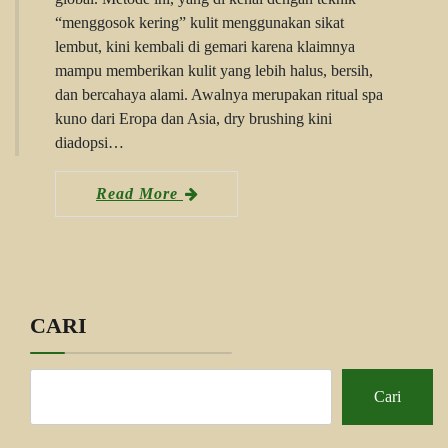
“menggosok kering” kulit menggunakan sikat
lembut, kini kembali di gemari karena klaimnya
mampu memberikan kulit yang lebih halus, bersih,
dan bercahaya alami. Awalnya merupakan ritual spa
kuno dari Eropa dan Asia, dry brushing kini
diadopsi…
Read More
CARI
Cari