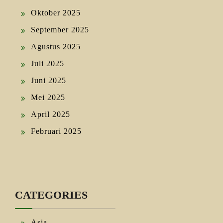
Oktober 2025
September 2025
Agustus 2025
Juli 2025
Juni 2025
Mei 2025
April 2025
Februari 2025
CATEGORIES
Asia