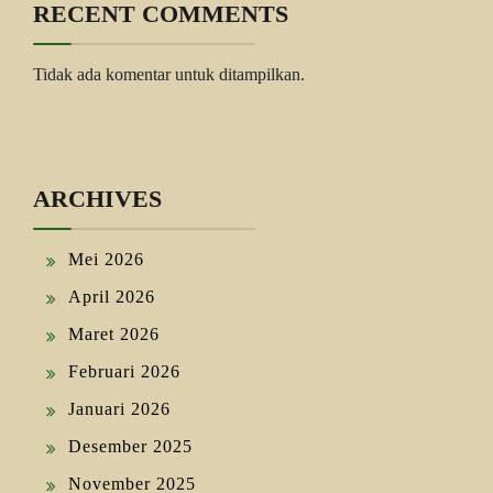
RECENT COMMENTS
Tidak ada komentar untuk ditampilkan.
ARCHIVES
Mei 2026
April 2026
Maret 2026
Februari 2026
Januari 2026
Desember 2025
November 2025