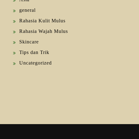
general
Rahasia Kulit Mulus
Rahasia Wajah Mulus
Skincare
Tips dan Trik
Uncategorized