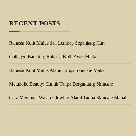
RECENT POSTS
Rahasia Kulit Mulus dan Lembap Sepanjang Hari
Collagen Banking, Rahasia Kulit Awet Muda
Rahasia Kulit Mulus Alami Tanpa Skincare Mahal
Metabolic Beauty: Cantik Tanpa Bergantung Skincare
Cara Membuat Wajah Glowing Alami Tanpa Skincare Mahal