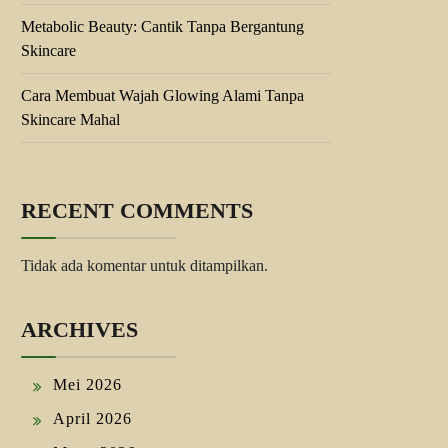
Metabolic Beauty: Cantik Tanpa Bergantung
Skincare
Cara Membuat Wajah Glowing Alami Tanpa
Skincare Mahal
RECENT COMMENTS
Tidak ada komentar untuk ditampilkan.
ARCHIVES
Mei 2026
April 2026