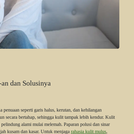
-an dan Solusinya
 penuaan seperti garis halus, kerutan, dan kehilangan
run secara bertahap, sehingga kulit tampak lebih kendur. Kulit
n pelindung alami mulai melemah. Paparan polusi dan sinar
jah kusam dan kasar. Untuk menjaga
rahasia kulit mulus
,