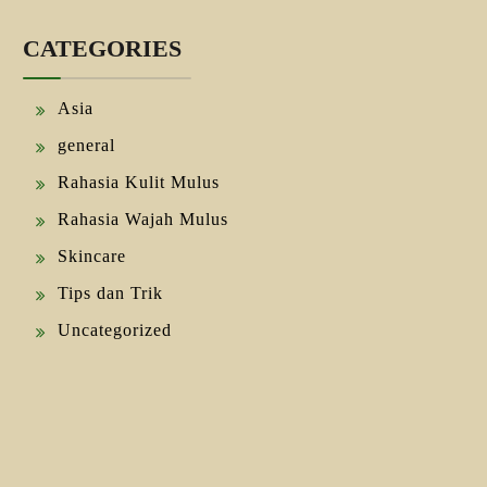
CATEGORIES
Asia
general
Rahasia Kulit Mulus
Rahasia Wajah Mulus
Skincare
Tips dan Trik
Uncategorized