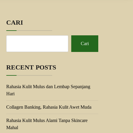
CARI
Cari
RECENT POSTS
Rahasia Kulit Mulus dan Lembap Sepanjang
Hari
Collagen Banking, Rahasia Kulit Awet Muda
Rahasia Kulit Mulus Alami Tanpa Skincare
Mahal