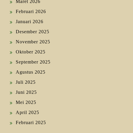
Maret 2026
Februari 2026
Januari 2026
Desember 2025
November 2025
Oktober 2025
September 2025
Agustus 2025
Juli 2025
Juni 2025
Mei 2025
April 2025
Februari 2025