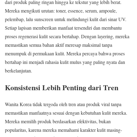
dari produk paling ringan hingga ke tekstur yang lebih berat.
Mereka mengikuti urutan: toner, essence, serum, ampoule,
pelembap, lalu sunscreen untuk melindungi kulit dari sinar UV.
Setiap lapisan memberikan manfaat tersendiri dan membantu
proses regenerasi kulit secara bertahap. Dengan layering, mereka
memastikan semua bahan aktif meresap maksimal tanpa
menumpuk di permukaan kulit. Mereka percaya bahwa proses
bertahap ini menjadi rahasia kulit mulus yang paling nyata dan
berkelanjutan.
Konsistensi Lebih Penting dari Tren
Wanita Korea tidak tergoda oleh tren atau produk viral tanpa
memastikan manfaatnya sesuai dengan kebutuhan kulit mereka.
Mereka memilih produk berdasarkan efektivitas, bukan
popularitas, karena mereka memahami karakter kulit masing-