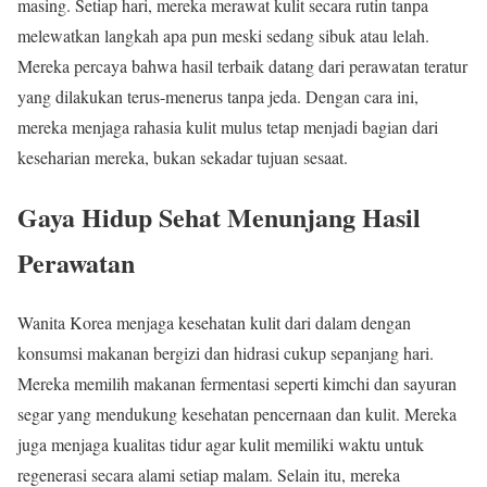
masing. Setiap hari, mereka merawat kulit secara rutin tanpa
melewatkan langkah apa pun meski sedang sibuk atau lelah.
Mereka percaya bahwa hasil terbaik datang dari perawatan teratur
yang dilakukan terus-menerus tanpa jeda. Dengan cara ini,
mereka menjaga rahasia kulit mulus tetap menjadi bagian dari
keseharian mereka, bukan sekadar tujuan sesaat.
Gaya Hidup Sehat Menunjang Hasil
Perawatan
Wanita Korea menjaga kesehatan kulit dari dalam dengan
konsumsi makanan bergizi dan hidrasi cukup sepanjang hari.
Mereka memilih makanan fermentasi seperti kimchi dan sayuran
segar yang mendukung kesehatan pencernaan dan kulit. Mereka
juga menjaga kualitas tidur agar kulit memiliki waktu untuk
regenerasi secara alami setiap malam. Selain itu, mereka