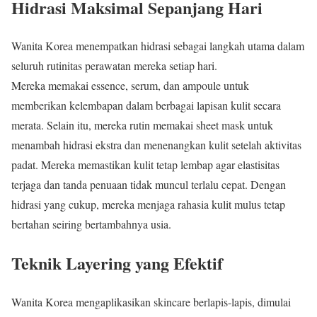
Hidrasi Maksimal Sepanjang Hari
Wanita Korea menempatkan hidrasi sebagai langkah utama dalam
seluruh rutinitas perawatan mereka setiap hari.
Mereka memakai essence, serum, dan ampoule untuk
memberikan kelembapan dalam berbagai lapisan kulit secara
merata. Selain itu, mereka rutin memakai sheet mask untuk
menambah hidrasi ekstra dan menenangkan kulit setelah aktivitas
padat. Mereka memastikan kulit tetap lembap agar elastisitas
terjaga dan tanda penuaan tidak muncul terlalu cepat. Dengan
hidrasi yang cukup, mereka menjaga rahasia kulit mulus tetap
bertahan seiring bertambahnya usia.
Teknik Layering yang Efektif
Wanita Korea mengaplikasikan skincare berlapis-lapis, dimulai