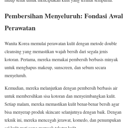
Pembersihan Menyeluruh: Fondasi Awal
Perawatan
Wanita Korea memulai perawatan kulit dengan metode double
cleansing yang memastikan wajah bersih dari segala jenis
kotoran. Pertama, mereka memakai pembersih berbasis minyak
untuk menghapus makeup, sunscreen, dan sebum secara
menyeluruh.
Kemudian, mereka melanjutkan dengan pembersih berbasis air
untuk membersihkan sisa kotoran dan menyeimbangkan kulit.
Setiap malam, mereka memastikan kulit benar-benar bersih agar
bisa menyerap produk skincare selanjutnya dengan baik. Dengan
teknik ini, mereka mencegah jerawat, komedo, dan penumpukan
sel kulit mati yang merusak tekstur kulit.