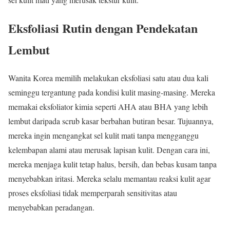
Eksfoliasi Rutin dengan Pendekatan
Lembut
Wanita Korea memilih melakukan eksfoliasi satu atau dua kali
seminggu tergantung pada kondisi kulit masing-masing. Mereka
memakai eksfoliator kimia seperti AHA atau BHA yang lebih
lembut daripada scrub kasar berbahan butiran besar. Tujuannya,
mereka ingin mengangkat sel kulit mati tanpa mengganggu
kelembapan alami atau merusak lapisan kulit. Dengan cara ini,
mereka menjaga kulit tetap halus, bersih, dan bebas kusam tanpa
menyebabkan iritasi. Mereka selalu memantau reaksi kulit agar
proses eksfoliasi tidak memperparah sensitivitas atau
menyebabkan peradangan.