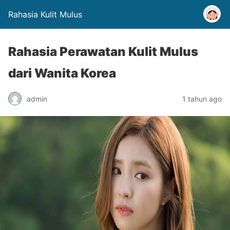
Rahasia Kulit Mulus
Rahasia Perawatan Kulit Mulus
dari Wanita Korea
admin
1 tahun ago