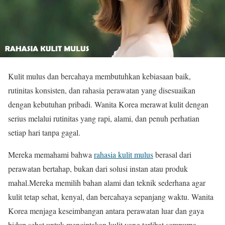
Kulit mulus dan bercahaya membutuhkan kebiasaan baik,
rutinitas konsisten, dan rahasia perawatan yang disesuaikan
dengan kebutuhan pribadi. Wanita Korea merawat kulit dengan
serius melalui rutinitas yang rapi, alami, dan penuh perhatian
setiap hari tanpa gagal.
Mereka memahami bahwa
rahasia kulit mulus
berasal dari
perawatan bertahap, bukan dari solusi instan atau produk
mahal.Mereka memilih bahan alami dan teknik sederhana agar
kulit tetap sehat, kenyal, dan bercahaya sepanjang waktu. Wanita
Korea menjaga keseimbangan antara perawatan luar dan gaya
hidup sehat untuk menciptakan kulit yang terlihat sempurna.