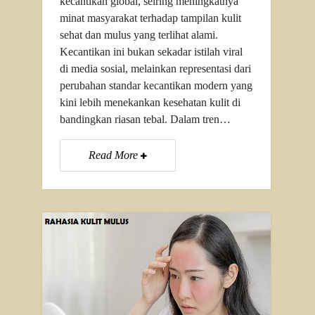
kecantikan global, seiring meningkatnya
minat masyarakat terhadap tampilan kulit
sehat dan mulus yang terlihat alami.
Kecantikan ini bukan sekadar istilah viral
di media sosial, melainkan representasi dari
perubahan standar kecantikan modern yang
kini lebih menekankan kesehatan kulit di
bandingkan riasan tebal. Dalam tren…
Read More