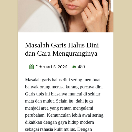
Masalah Garis Halus Dini
dan Cara Menguranginya
Februari 6, 2026
489
Masalah garis halus dini sering membuat
banyak orang merasa kurang percaya diri.
Garis tipis ini biasanya muncul di sekitar
mata dan mulut. Selain itu, dahi juga
menjadi area yang rentan mengalami
perubahan. Kemunculan lebih awal sering
dikaitkan dengan gaya hidup modern
sebagai rahasia kulit mulus. Dengan