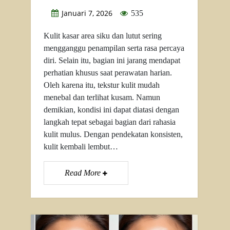
Januari 7, 2026
535
Kulit kasar area siku dan lutut sering
mengganggu penampilan serta rasa percaya
diri. Selain itu, bagian ini jarang mendapat
perhatian khusus saat perawatan harian.
Oleh karena itu, tekstur kulit mudah
menebal dan terlihat kusam. Namun
demikian, kondisi ini dapat diatasi dengan
langkah tepat sebagai bagian dari rahasia
kulit mulus. Dengan pendekatan konsisten,
kulit kembali lembut…
Read More