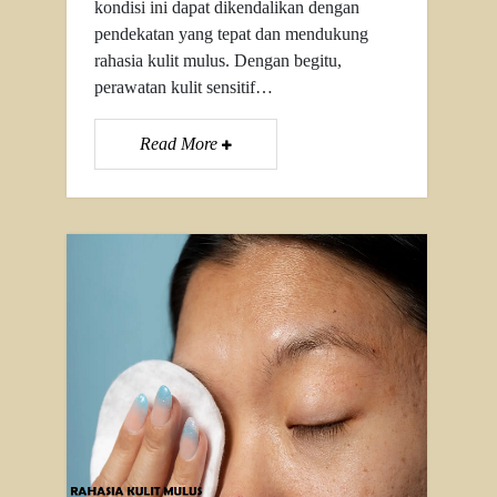
kondisi ini dapat dikendalikan dengan
pendekatan yang tepat dan mendukung
rahasia kulit mulus. Dengan begitu,
perawatan kulit sensitif…
Read More