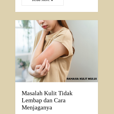
Masalah Kulit Tidak
Lembap dan Cara
Menjaganya