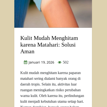
Kulit Mudah Menghitam
karena Matahari: Solusi
Aman
Januari 19, 2026
502
Kulit mudah menghitam karena paparan
matahari sering dialami banyak orang di
daerah tropis. Selain itu, aktivitas luar
ruangan meningkatkan risiko perubahan
warna kulit. Oleh karena itu, perlindungan
kulit menjadi kebutuhan utama setiap hari.