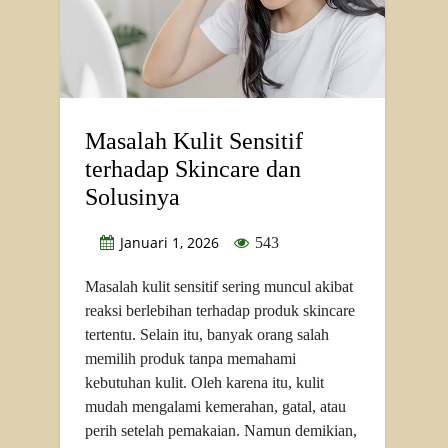
Masalah Kulit Sensitif
terhadap Skincare dan
Solusinya
Januari 1, 2026
543
Masalah kulit sensitif sering muncul akibat
reaksi berlebihan terhadap produk skincare
tertentu. Selain itu, banyak orang salah
memilih produk tanpa memahami
kebutuhan kulit. Oleh karena itu, kulit
mudah mengalami kemerahan, gatal, atau
perih setelah pemakaian. Namun demikian,