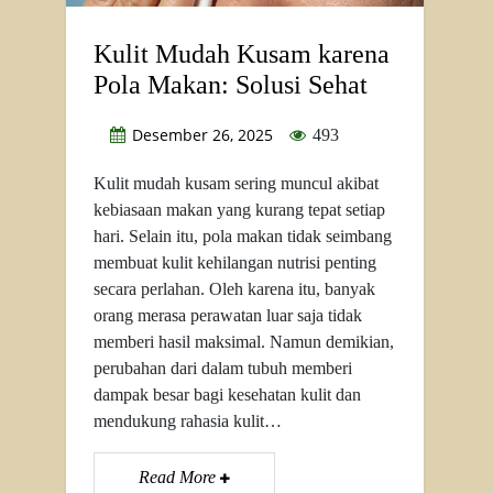
Kulit Mudah Kusam karena
Pola Makan: Solusi Sehat
Desember 26, 2025
493
Kulit mudah kusam sering muncul akibat
kebiasaan makan yang kurang tepat setiap
hari. Selain itu, pola makan tidak seimbang
membuat kulit kehilangan nutrisi penting
secara perlahan. Oleh karena itu, banyak
orang merasa perawatan luar saja tidak
memberi hasil maksimal. Namun demikian,
perubahan dari dalam tubuh memberi
dampak besar bagi kesehatan kulit dan
mendukung rahasia kulit…
Read More