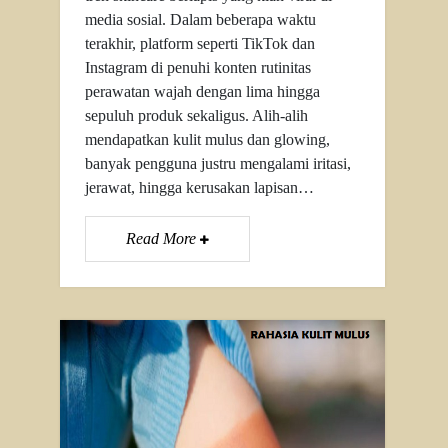
media sosial. Dalam beberapa waktu
terakhir, platform seperti TikTok dan
Instagram di penuhi konten rutinitas
perawatan wajah dengan lima hingga
sepuluh produk sekaligus. Alih-alih
mendapatkan kulit mulus dan glowing,
banyak pengguna justru mengalami iritasi,
jerawat, hingga kerusakan lapisan…
Read More