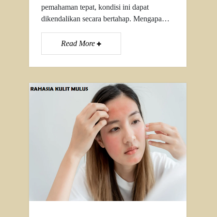
pemahaman tepat, kondisi ini dapat
dikendalikan secara bertahap. Mengapa…
Read More