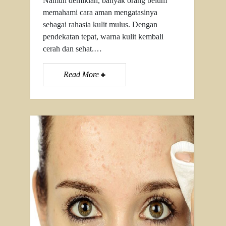
Namun demikian, banyak orang belum
memahami cara aman mengatasinya
sebagai rahasia kulit mulus. Dengan
pendekatan tepat, warna kulit kembali
cerah dan sehat.…
Read More