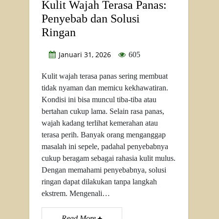
Kulit Wajah Terasa Panas:
Penyebab dan Solusi
Ringan
Januari 31, 2026
605
Kulit wajah terasa panas sering membuat
tidak nyaman dan memicu kekhawatiran.
Kondisi ini bisa muncul tiba-tiba atau
bertahan cukup lama. Selain rasa panas,
wajah kadang terlihat kemerahan atau
terasa perih. Banyak orang menganggap
masalah ini sepele, padahal penyebabnya
cukup beragam sebagai rahasia kulit mulus.
Dengan memahami penyebabnya, solusi
ringan dapat dilakukan tanpa langkah
ekstrem. Mengenali…
Read More