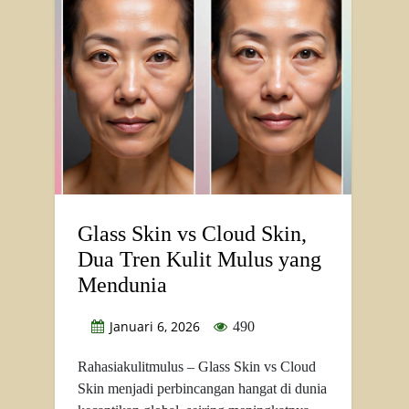
Glass Skin vs Cloud Skin,
Dua Tren Kulit Mulus yang
Mendunia
Januari 6, 2026
490
Rahasiakulitmulus – Glass Skin vs Cloud
Skin menjadi perbincangan hangat di dunia