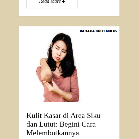
Read More
Kulit Kasar di Area Siku
dan Lutut: Begini Cara
Melembutkannya