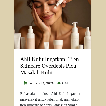
Ahli Kulit Ingatkan: Tren
Skincare Overdosis Picu
Masalah Kulit
Januari 21, 2026
624
Rahasiakulitmulus – Ahli Kulit Ingatkan
masyarakat untuk lebih bijak menyikapi
tren skincare berlapis yang kian viral di