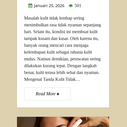
Januari 25, 2026
501
Masalah kulit tidak lembap sering
menimbulkan rasa tidak nyaman sepanjang
hari. Selain itu, kondisi ini membuat kulit
tampak kusam dan kasar. Oleh karena itu,
banyak orang mencari cara menjaga
kelembapan kulit sebagai rahasia kulit
mulus. Namun demikian, perawatan sering
dilakukan kurang tepat. Dengan langkah
benar, kulit terasa lebih sehat dan nyaman.
Mengenal Tanda Kulit Tidak…
Read More