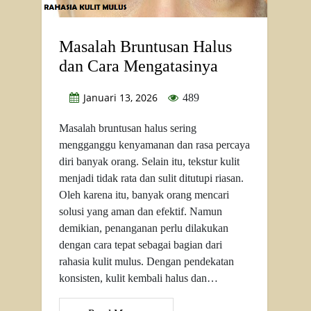
Masalah Bruntusan Halus
dan Cara Mengatasinya
Januari 13, 2026
489
Masalah bruntusan halus sering
mengganggu kenyamanan dan rasa percaya
diri banyak orang. Selain itu, tekstur kulit
menjadi tidak rata dan sulit ditutupi riasan.
Oleh karena itu, banyak orang mencari
solusi yang aman dan efektif. Namun
demikian, penanganan perlu dilakukan
dengan cara tepat sebagai bagian dari
rahasia kulit mulus. Dengan pendekatan
konsisten, kulit kembali halus dan…