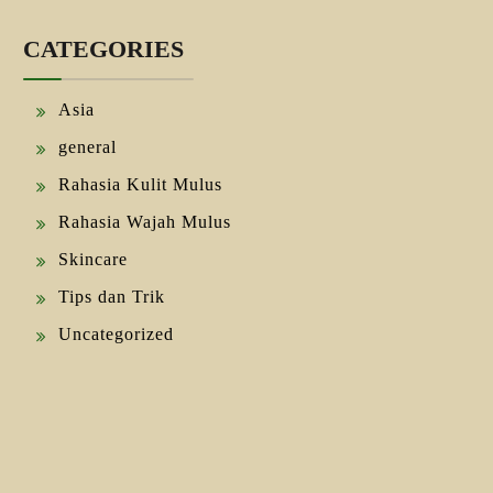
CATEGORIES
Asia
general
Rahasia Kulit Mulus
Rahasia Wajah Mulus
Skincare
Tips dan Trik
Uncategorized