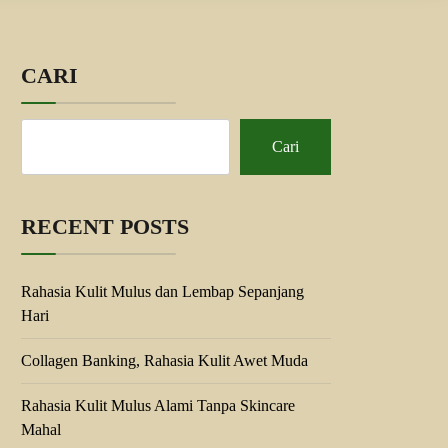
CARI
Cari
RECENT POSTS
Rahasia Kulit Mulus dan Lembap Sepanjang
Hari
Collagen Banking, Rahasia Kulit Awet Muda
Rahasia Kulit Mulus Alami Tanpa Skincare
Mahal