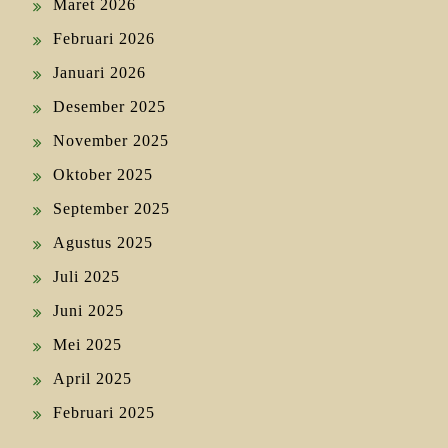
Maret 2026
Februari 2026
Januari 2026
Desember 2025
November 2025
Oktober 2025
September 2025
Agustus 2025
Juli 2025
Juni 2025
Mei 2025
April 2025
Februari 2025