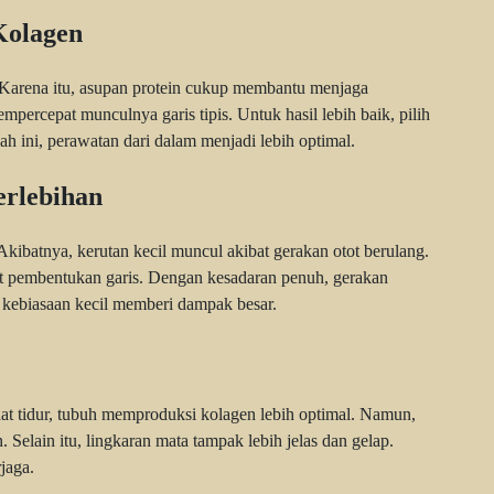
Kolagen
 Karena itu, asupan protein cukup membantu menjaga
mpercepat munculnya garis tipis. Untuk hasil lebih baik, pilih
ah ini, perawatan dari dalam menjadi lebih optimal.
erlebihan
kibatnya, kerutan kecil muncul akibat gerakan otot berulang.
at pembentukan garis. Dengan kesadaran penuh, gerakan
, kebiasaan kecil memberi dampak besar.
at tidur, tubuh memproduksi kolagen lebih optimal. Namun,
Selain itu, lingkaran mata tampak lebih jelas dan gelap.
rjaga.