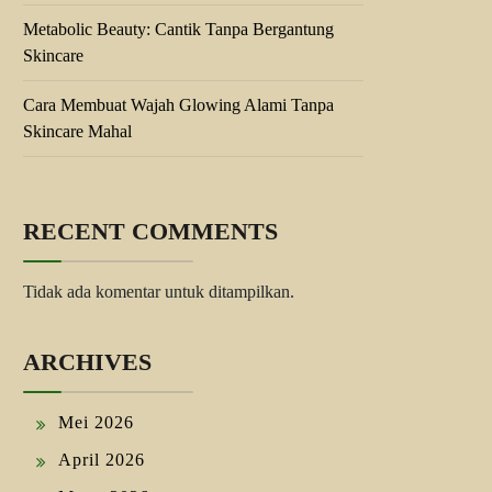
Metabolic Beauty: Cantik Tanpa Bergantung
Skincare
Cara Membuat Wajah Glowing Alami Tanpa
Skincare Mahal
RECENT COMMENTS
Tidak ada komentar untuk ditampilkan.
ARCHIVES
Mei 2026
April 2026