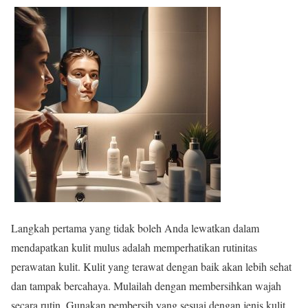
Langkah pertama yang tidak boleh Anda lewatkan dalam
mendapatkan kulit mulus adalah memperhatikan rutinitas
perawatan kulit. Kulit yang terawat dengan baik akan lebih sehat
dan tampak bercahaya. Mulailah dengan membersihkan wajah
secara rutin. Gunakan pembersih yang sesuai dengan jenis kulit