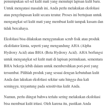
penumpukan sel-sel kulit mati yang menutupi lapisan kulit baru.
Untuk mengatasi masalah ini, Anda perlu melakukan eksfoliasi
atau pengelupasan kulit secara teratur. Proses ini bertujuan untuk
mengangkat sel kulit mati yang membuat kulit tampak kusam dan
tidak bercahaya.
Eksfoliasi bisa dilakukan menggunakan scrub fisik atau produk
eksfoliator kimia, seperti yang mengandung AHA (Alpha
Hydroxy Acid) atau BHA (Beta Hydroxy Acid). AHA berfungsi
untuk mengangkat sel kulit mati di lapisan permukaan, sementara
BHA bekerja lebih dalam untuk membersihkan pori-pori yang
tersumbat. Pilihlah produk yang sesuai dengan kebutuhan kulit
Anda dan lakukan eksfoliasi sekitar satu hingga dua kali
seminggu, tergantung pada sensitivitas kulit Anda.
Namun, perlu diingat bahwa terlalu sering melakukan eksfoliasi
bisa membuat kulit iritasi. Oleh karena itu, pastikan Anda