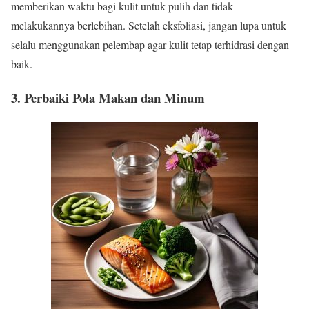
memberikan waktu bagi kulit untuk pulih dan tidak
melakukannya berlebihan. Setelah eksfoliasi, jangan lupa untuk
selalu menggunakan pelembap agar kulit tetap terhidrasi dengan
baik.
3.
Perbaiki Pola Makan dan Minum