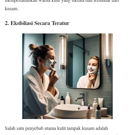
kusam.
2.
Eksfoliasi Secara Teratur
Salah satu penyebab utama kulit tampak kusam adalah