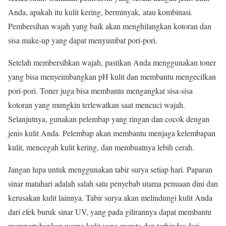
Anda, apakah itu kulit kering, berminyak, atau kombinasi.
Pembersihan wajah yang baik akan menghilangkan kotoran dan
sisa make-up yang dapat menyumbat pori-pori.
Setelah membersihkan wajah, pastikan Anda menggunakan toner
yang bisa menyeimbangkan pH kulit dan membantu mengecilkan
pori-pori. Toner juga bisa membantu mengangkat sisa-sisa
kotoran yang mungkin terlewatkan saat mencuci wajah.
Selanjutnya, gunakan pelembap yang ringan dan cocok dengan
jenis kulit Anda. Pelembap akan membantu menjaga kelembapan
kulit, mencegah kulit kering, dan membuatnya lebih cerah.
Jangan lupa untuk menggunakan tabir surya setiap hari. Paparan
sinar matahari adalah salah satu penyebab utama penuaan dini dan
kerusakan kulit lainnya. Tabir surya akan melindungi kulit Anda
dari efek buruk sinar UV, yang pada gilirannya dapat membantu
mempertahankan warna kulit yang merata dan terhindar dari