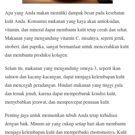
Apa yang Anda makan memiliki dampak besar pada kesehatan
kulit Anda. Konsumsi makanan yang kaya akan antioksidan,
vitamin, dan mineral dapat membantu kulit tetap cerah dan sehat.
Makanan yang mengandung vitamin C, misalnya, seperti jeruk,
stroberi, dan paprika, sangat bermanfaat untuk mencerahkan kulit
dan membantu produksi kolagen.
Selain itu, makanan yang mengandung omega-3, seperti ikan
salmon dan kacang-kacangan, dapat menjaga kelembapan kulit
dan mencegah peradangan. Hindari makanan yang tinggi gula
dan lemak jenuh, karena dapat memperburuk kondisi kulit,
menyebabkan jerawat, dan mempercepat penuaan kulit.
Penting juga untuk memastikan tubuh Anda tetap terhidrasi
dengan baik. Minum air yang cukup setiap hari akan membantu
menjaga kelembapan kulit dan memperbaiki elastisitasnya. Kulit