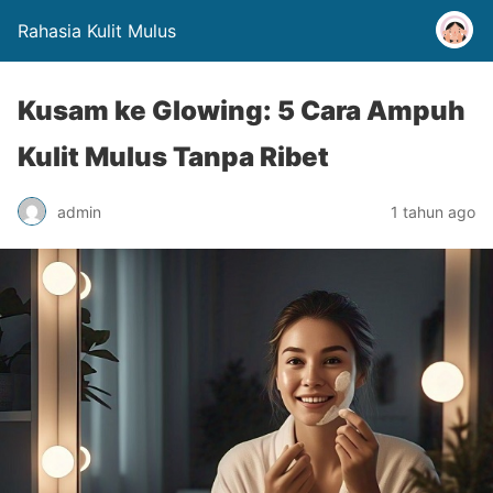
Rahasia Kulit Mulus
Kusam ke Glowing: 5 Cara Ampuh
Kulit Mulus Tanpa Ribet
admin
1 tahun ago