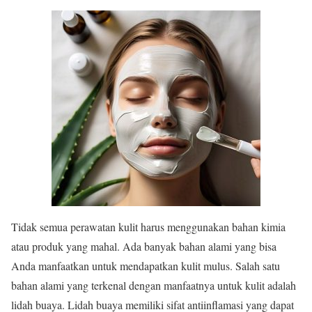
Tidak semua perawatan kulit harus menggunakan bahan kimia
atau produk yang mahal. Ada banyak bahan alami yang bisa
Anda manfaatkan untuk mendapatkan kulit mulus. Salah satu
bahan alami yang terkenal dengan manfaatnya untuk kulit adalah
lidah buaya. Lidah buaya memiliki sifat antiinflamasi yang dapat