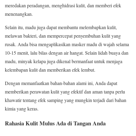
meredakan peradangan, menghidrasi kulit, dan memberi efek
menenangkan.
Selain itu, madu juga dapat membantu melembapkan kulit,
melawan bakteri, dan mempercepat penyembuhan kulit yang
rusak. Anda bisa mengaplikasikan masker madu di wajah selama
10-15 menit, lalu bilas dengan air hangat. Selain lidah buaya dan
madu, minyak kelapa juga dikenal bermanfaat untuk menjaga
kelembapan kulit dan memberikan efek lembut.
Dengan memanfaatkan bahan-bahan alami ini, Anda dapat
memberikan perawatan kulit yang efektif dan aman tanpa perlu
khawatir tentang efek samping yang mungkin terjadi dari bahan
kimia yang keras.
Rahasia Kulit Mulus Ada di Tangan Anda