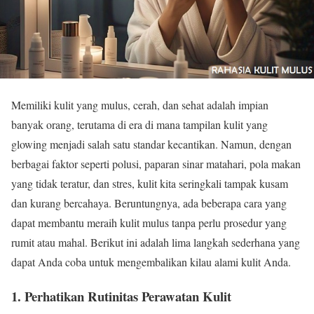
Memiliki kulit yang mulus, cerah, dan sehat adalah impian
banyak orang, terutama di era di mana tampilan kulit yang
glowing menjadi salah satu standar kecantikan. Namun, dengan
berbagai faktor seperti polusi, paparan sinar matahari, pola makan
yang tidak teratur, dan stres, kulit kita seringkali tampak kusam
dan kurang bercahaya. Beruntungnya, ada beberapa cara yang
dapat membantu meraih kulit mulus tanpa perlu prosedur yang
rumit atau mahal. Berikut ini adalah lima langkah sederhana yang
dapat Anda coba untuk mengembalikan kilau alami kulit Anda.
1.
Perhatikan Rutinitas Perawatan Kulit