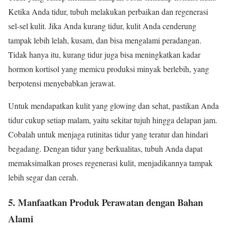
Ketika Anda tidur, tubuh melakukan perbaikan dan regenerasi
sel-sel kulit. Jika Anda kurang tidur, kulit Anda cenderung
tampak lebih lelah, kusam, dan bisa mengalami peradangan.
Tidak hanya itu, kurang tidur juga bisa meningkatkan kadar
hormon kortisol yang memicu produksi minyak berlebih, yang
berpotensi menyebabkan jerawat.
Untuk mendapatkan kulit yang glowing dan sehat, pastikan Anda
tidur cukup setiap malam, yaitu sekitar tujuh hingga delapan jam.
Cobalah untuk menjaga rutinitas tidur yang teratur dan hindari
begadang. Dengan tidur yang berkualitas, tubuh Anda dapat
memaksimalkan proses regenerasi kulit, menjadikannya tampak
lebih segar dan cerah.
5.
Manfaatkan Produk Perawatan dengan Bahan
Alami