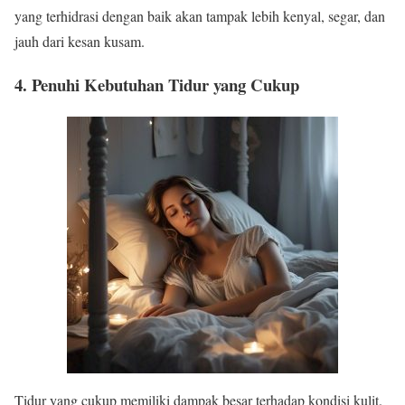
yang terhidrasi dengan baik akan tampak lebih kenyal, segar, dan
jauh dari kesan kusam.
4.
Penuhi Kebutuhan Tidur yang Cukup
Tidur yang cukup memiliki dampak besar terhadap kondisi kulit.