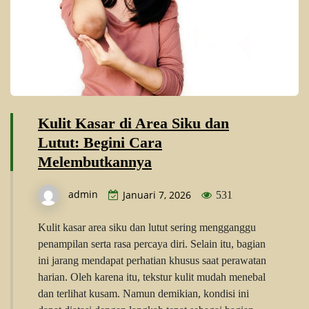
Kulit Kasar di Area Siku dan
Lutut: Begini Cara
Melembutkannya
admin
Januari 7, 2026
531
Kulit kasar area siku dan lutut sering mengganggu
penampilan serta rasa percaya diri. Selain itu, bagian
ini jarang mendapat perhatian khusus saat perawatan
harian. Oleh karena itu, tekstur kulit mudah menebal
dan terlihat kusam. Namun demikian, kondisi ini