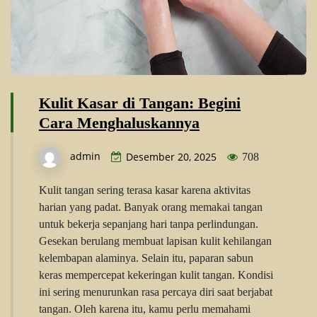
Kulit Kasar di Tangan: Begini
Cara Menghaluskannya
admin
Desember 20, 2025
708
Kulit tangan sering terasa kasar karena aktivitas
harian yang padat. Banyak orang memakai tangan
untuk bekerja sepanjang hari tanpa perlindungan.
Gesekan berulang membuat lapisan kulit kehilangan
kelembapan alaminya. Selain itu, paparan sabun
keras mempercepat kekeringan kulit tangan. Kondisi
ini sering menurunkan rasa percaya diri saat berjabat
tangan. Oleh karena itu, kamu perlu memahami