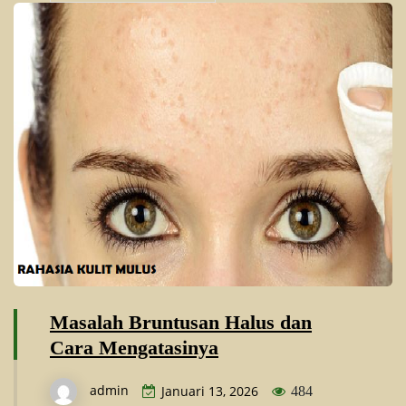
Masalah Bruntusan Halus dan
Cara Mengatasinya
admin
Januari 13, 2026
484