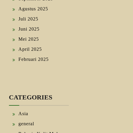
Agustus 2025
Juli 2025
Juni 2025
Mei 2025
April 2025
Februari 2025
CATEGORIES
Asia
general