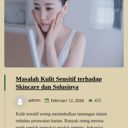
Masalah Kulit Sensitif terhadap
Skincare dan Solusinya
admin
Februari 12, 2026
455
Kulit sensitif sering menimbulkan tantangan dalam
rutinitas perawatan harian. Banyak orang merasa
perih setelah memakai produk tertentu. Sebagian