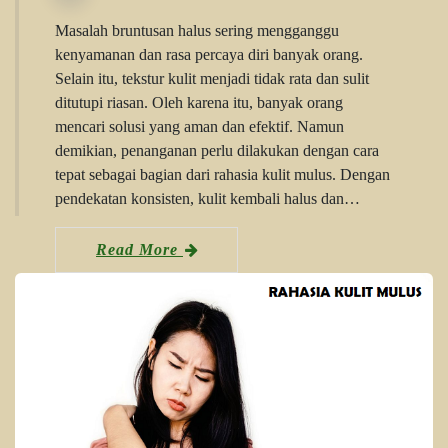
Masalah bruntusan halus sering mengganggu
kenyamanan dan rasa percaya diri banyak orang.
Selain itu, tekstur kulit menjadi tidak rata dan sulit
ditutupi riasan. Oleh karena itu, banyak orang
mencari solusi yang aman dan efektif. Namun
demikian, penanganan perlu dilakukan dengan cara
tepat sebagai bagian dari rahasia kulit mulus. Dengan
pendekatan konsisten, kulit kembali halus dan…
Read More