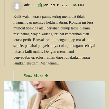
admin
Januari 31, 2026
604
Kulit wajah terasa panas sering membuat tidak
nyaman dan memicu kekhawatiran. Kondisi ini bisa
muncul tiba-tiba atau bertahan cukup lama. Selain
rasa panas, wajah kadang terlihat kemerahan atau
terasa perih. Banyak orang menganggap masalah ini
sepele, padahal penyebabnya cukup beragam sebagai
rahasia kulit mulus. Dengan memahami
penyebabnya, solusi ringan dapat dilakukan tanpa
langkah ekstrem. Mengenali…
Read More