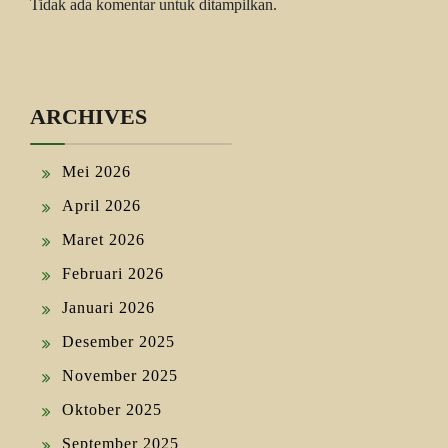
Tidak ada komentar untuk ditampilkan.
ARCHIVES
Mei 2026
April 2026
Maret 2026
Februari 2026
Januari 2026
Desember 2025
November 2025
Oktober 2025
September 2025