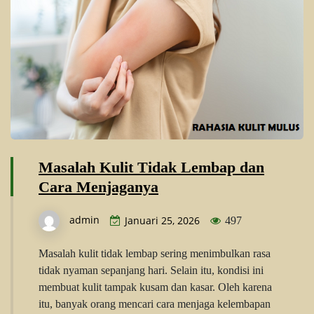
Masalah Kulit Tidak Lembap dan
Cara Menjaganya
admin
Januari 25, 2026
497
Masalah kulit tidak lembap sering menimbulkan rasa
tidak nyaman sepanjang hari. Selain itu, kondisi ini
membuat kulit tampak kusam dan kasar. Oleh karena
itu, banyak orang mencari cara menjaga kelembapan