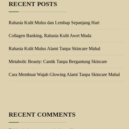
RECENT POSTS
Rahasia Kulit Mulus dan Lembap Sepanjang Hari
Collagen Banking, Rahasia Kulit Awet Muda
Rahasia Kulit Mulus Alami Tanpa Skincare Mahal
Metabolic Beauty: Cantik Tanpa Bergantung Skincare
Cara Membuat Wajah Glowing Alami Tanpa Skincare Mahal
RECENT COMMENTS