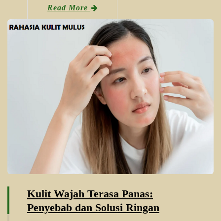
Read More
Kulit Wajah Terasa Panas:
Penyebab dan Solusi Ringan