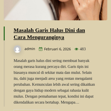
Masalah Garis Halus Dini dan
Cara Menguranginya
admin
Februari 6, 2026
483
Masalah garis halus dini sering membuat banyak
orang merasa kurang percaya diri. Garis tipis ini
biasanya muncul di sekitar mata dan mulut. Selain
itu, dahi juga menjadi area yang rentan mengalami
perubahan. Kemunculan lebih awal sering dikaitkan
dengan gaya hidup modern sebagai rahasia kulit
mulus. Dengan pemahaman tepat, kondisi ini dapat
dikendalikan secara bertahap. Mengapa…