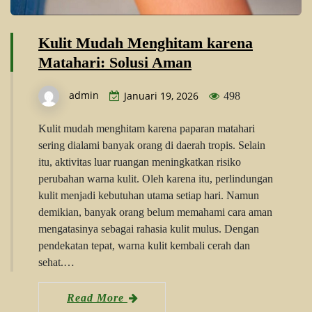
Kulit Mudah Menghitam karena
Matahari: Solusi Aman
admin
Januari 19, 2026
498
Kulit mudah menghitam karena paparan matahari
sering dialami banyak orang di daerah tropis. Selain
itu, aktivitas luar ruangan meningkatkan risiko
perubahan warna kulit. Oleh karena itu, perlindungan
kulit menjadi kebutuhan utama setiap hari. Namun
demikian, banyak orang belum memahami cara aman
mengatasinya sebagai rahasia kulit mulus. Dengan
pendekatan tepat, warna kulit kembali cerah dan
sehat.…
Read More