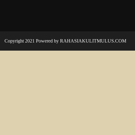
Copyright 2021 Powered by RAHASIAKULITMULUS.COM