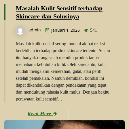
Masalah Kulit Sensitif terhadap
Skincare dan Solusinya
admin
Januari 1, 2026
541
Masalah kulit sensitif sering muncul akibat reaksi
berlebihan terhadap produk skincare tertentu. Selain
itu, banyak orang salah memilih produk tanpa
memahami kebutuhan kulit. Oleh karena itu, kulit
mudah mengalami kemerahan, gatal, atau perih
setelah pemakaian. Namun demikian, kondisi ini
dapat dikendalikan dengan pendekatan yang tepat
dan mendukung rahasia kulit mulus. Dengan begitu,
perawatan kulit sensitif…
Read More