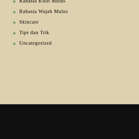
Rahasia Kulit Mulus
Rahasia Wajah Mulus
Skincare
Tips dan Trik
Uncategorized