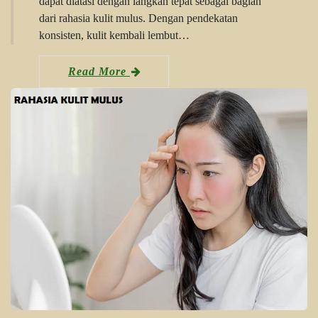
dapat diatasi dengan langkah tepat sebagai bagian
dari rahasia kulit mulus. Dengan pendekatan
konsisten, kulit kembali lembut…
Read More