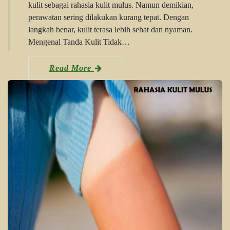
kulit sebagai rahasia kulit mulus. Namun demikian,
perawatan sering dilakukan kurang tepat. Dengan
langkah benar, kulit terasa lebih sehat dan nyaman.
Mengenal Tanda Kulit Tidak…
Read More