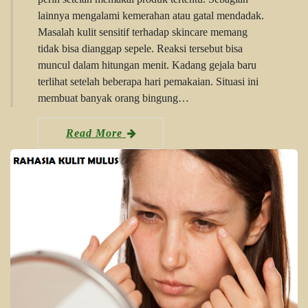
lainnya mengalami kemerahan atau gatal mendadak.
Masalah kulit sensitif terhadap skincare memang
tidak bisa dianggap sepele. Reaksi tersebut bisa
muncul dalam hitungan menit. Kadang gejala baru
terlihat setelah beberapa hari pemakaian. Situasi ini
membuat banyak orang bingung…
Read More