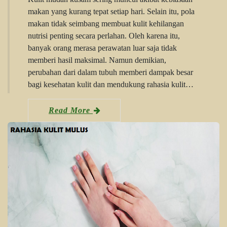
makan yang kurang tepat setiap hari. Selain itu, pola
makan tidak seimbang membuat kulit kehilangan
nutrisi penting secara perlahan. Oleh karena itu,
banyak orang merasa perawatan luar saja tidak
memberi hasil maksimal. Namun demikian,
perubahan dari dalam tubuh memberi dampak besar
bagi kesehatan kulit dan mendukung rahasia kulit…
Read More