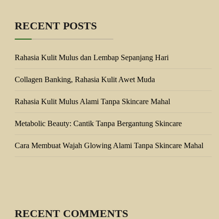
RECENT POSTS
Rahasia Kulit Mulus dan Lembap Sepanjang Hari
Collagen Banking, Rahasia Kulit Awet Muda
Rahasia Kulit Mulus Alami Tanpa Skincare Mahal
Metabolic Beauty: Cantik Tanpa Bergantung Skincare
Cara Membuat Wajah Glowing Alami Tanpa Skincare Mahal
RECENT COMMENTS