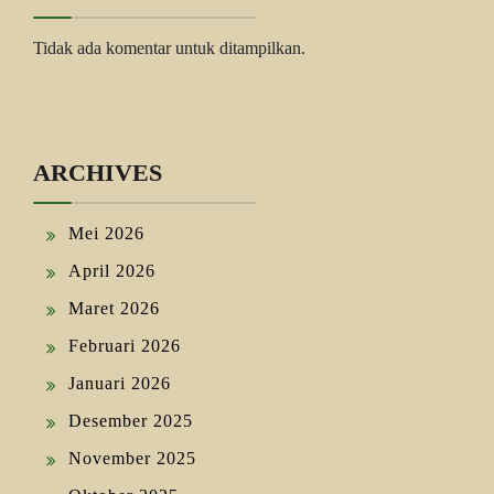
Tidak ada komentar untuk ditampilkan.
ARCHIVES
Mei 2026
April 2026
Maret 2026
Februari 2026
Januari 2026
Desember 2025
November 2025