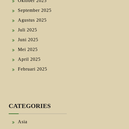
Oktober 2025
September 2025
Agustus 2025
Juli 2025
Juni 2025
Mei 2025
April 2025
Februari 2025
CATEGORIES
Asia