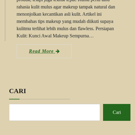
rahasia kulit mulus agar makeup tampak natural dan
menonjolkan kecantikan asli kulit. Artikel ini
membahas tips makeup yang mudah diikuti supaya
kulitmu terlihat lebih mulus dan flawless. Persiapan
Kulit: Kunci Awal Makeup Sempurna…
Read More
CARI
Cari