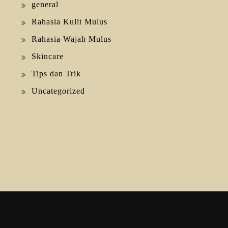
general
Rahasia Kulit Mulus
Rahasia Wajah Mulus
Skincare
Tips dan Trik
Uncategorized