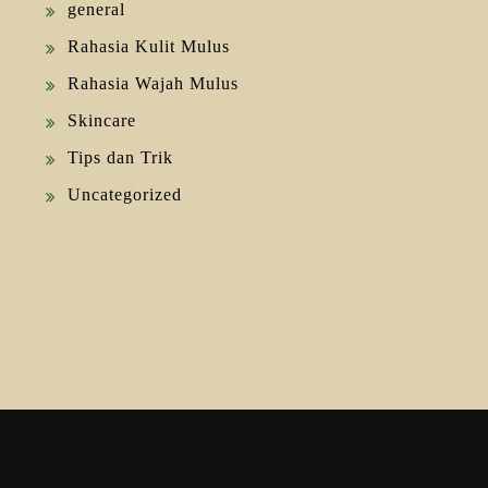
general
Rahasia Kulit Mulus
Rahasia Wajah Mulus
Skincare
Tips dan Trik
Uncategorized