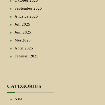
Oktober 2025
September 2025
Agustus 2025
Juli 2025
Juni 2025
Mei 2025
April 2025
Februari 2025
CATEGORIES
Asia