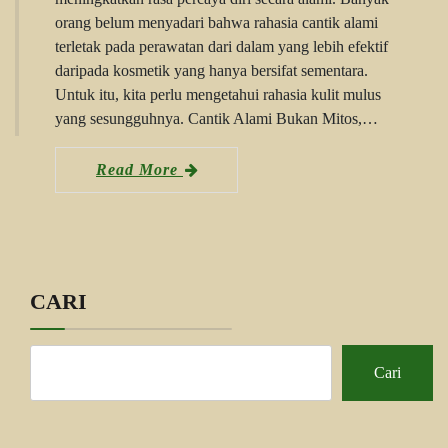
orang belum menyadari bahwa rahasia cantik alami
terletak pada perawatan dari dalam yang lebih efektif
daripada kosmetik yang hanya bersifat sementara.
Untuk itu, kita perlu mengetahui rahasia kulit mulus
yang sesungguhnya. Cantik Alami Bukan Mitos,…
Read More
CARI
Cari