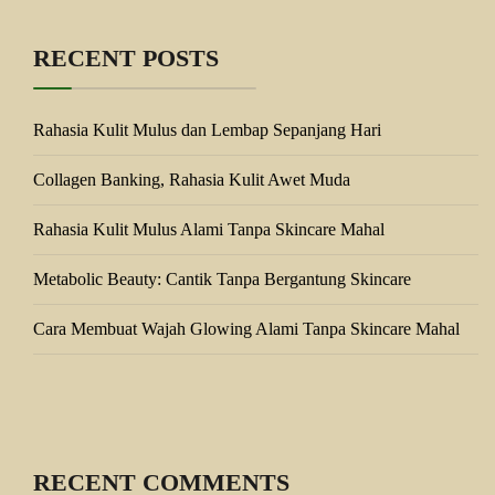
RECENT POSTS
Rahasia Kulit Mulus dan Lembap Sepanjang Hari
Collagen Banking, Rahasia Kulit Awet Muda
Rahasia Kulit Mulus Alami Tanpa Skincare Mahal
Metabolic Beauty: Cantik Tanpa Bergantung Skincare
Cara Membuat Wajah Glowing Alami Tanpa Skincare Mahal
RECENT COMMENTS