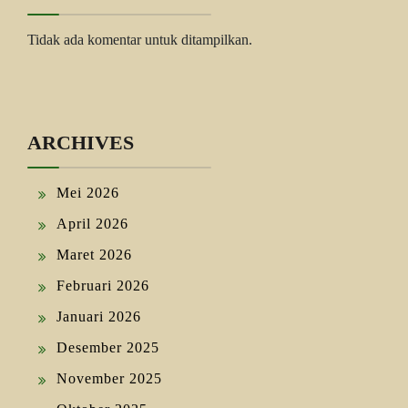
Tidak ada komentar untuk ditampilkan.
ARCHIVES
Mei 2026
April 2026
Maret 2026
Februari 2026
Januari 2026
Desember 2025
November 2025