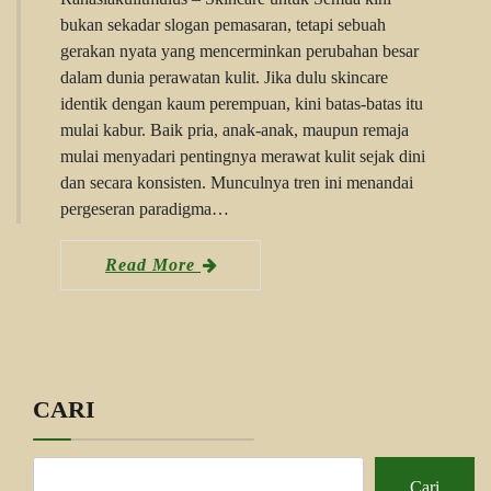
bukan sekadar slogan pemasaran, tetapi sebuah
gerakan nyata yang mencerminkan perubahan besar
dalam dunia perawatan kulit. Jika dulu skincare
identik dengan kaum perempuan, kini batas-batas itu
mulai kabur. Baik pria, anak-anak, maupun remaja
mulai menyadari pentingnya merawat kulit sejak dini
dan secara konsisten. Munculnya tren ini menandai
pergeseran paradigma…
Read More
CARI
Cari