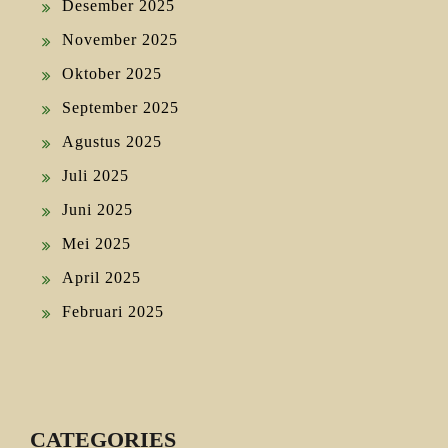
Desember 2025
November 2025
Oktober 2025
September 2025
Agustus 2025
Juli 2025
Juni 2025
Mei 2025
April 2025
Februari 2025
CATEGORIES