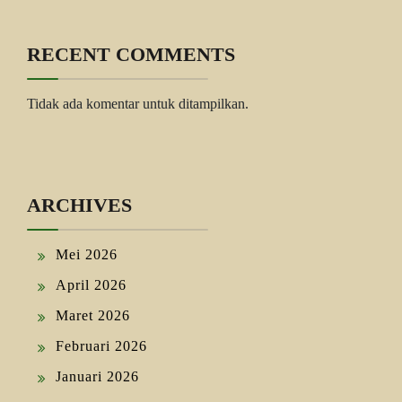
RECENT COMMENTS
Tidak ada komentar untuk ditampilkan.
ARCHIVES
Mei 2026
April 2026
Maret 2026
Februari 2026
Januari 2026