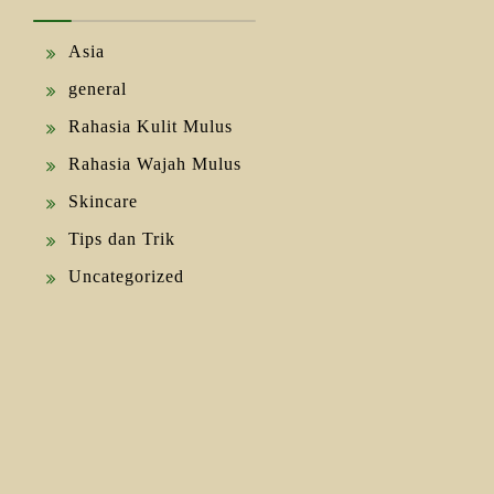
Asia
general
Rahasia Kulit Mulus
Rahasia Wajah Mulus
Skincare
Tips dan Trik
Uncategorized