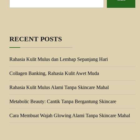
RECENT POSTS
Rahasia Kulit Mulus dan Lembap Sepanjang Hari
Collagen Banking, Rahasia Kulit Awet Muda
Rahasia Kulit Mulus Alami Tanpa Skincare Mahal
Metabolic Beauty: Cantik Tanpa Bergantung Skincare
Cara Membuat Wajah Glowing Alami Tanpa Skincare Mahal