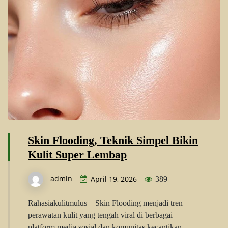
Skin Flooding, Teknik Simpel Bikin
Kulit Super Lembap
admin
April 19, 2026
389
Rahasiakulitmulus – Skin Flooding menjadi tren
perawatan kulit yang tengah viral di berbagai
platform media sosial dan komunitas kecantikan