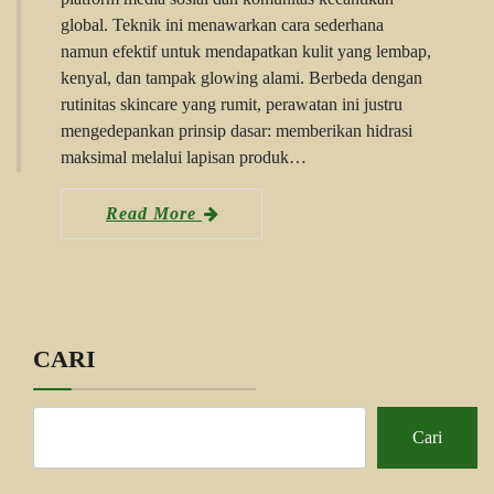
global. Teknik ini menawarkan cara sederhana
namun efektif untuk mendapatkan kulit yang lembap,
kenyal, dan tampak glowing alami. Berbeda dengan
rutinitas skincare yang rumit, perawatan ini justru
mengedepankan prinsip dasar: memberikan hidrasi
maksimal melalui lapisan produk…
Read More
CARI
Cari