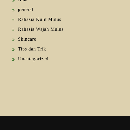
general
Rahasia Kulit Mulus
Rahasia Wajah Mulus
Skincare
Tips dan Trik
Uncategorized