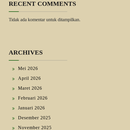
RECENT COMMENTS
Tidak ada komentar untuk ditampilkan.
ARCHIVES
Mei 2026
April 2026
Maret 2026
Februari 2026
Januari 2026
Desember 2025
November 2025