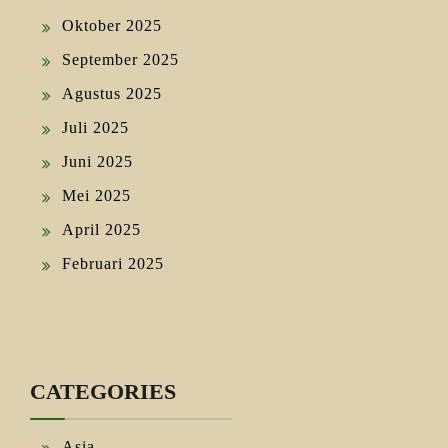
Oktober 2025
September 2025
Agustus 2025
Juli 2025
Juni 2025
Mei 2025
April 2025
Februari 2025
CATEGORIES
Asia