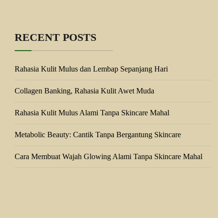
RECENT POSTS
Rahasia Kulit Mulus dan Lembap Sepanjang Hari
Collagen Banking, Rahasia Kulit Awet Muda
Rahasia Kulit Mulus Alami Tanpa Skincare Mahal
Metabolic Beauty: Cantik Tanpa Bergantung Skincare
Cara Membuat Wajah Glowing Alami Tanpa Skincare Mahal