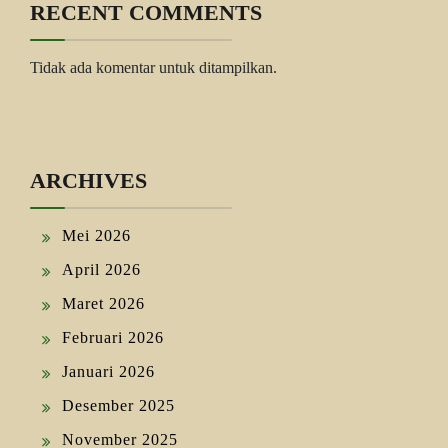
RECENT COMMENTS
Tidak ada komentar untuk ditampilkan.
ARCHIVES
Mei 2026
April 2026
Maret 2026
Februari 2026
Januari 2026
Desember 2025
November 2025