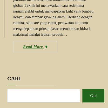
global. Teknik ini menawarkan cara sederhana
namun efektif untuk mendapatkan kulit yang lembap,
kenyal, dan tampak glowing alami. Berbeda dengan
rutinitas skincare yang rumit, perawatan ini justru
mengedepankan prinsip dasar: memberikan hidrasi
maksimal melalui lapisan produk…
Read More
CARI
Cari