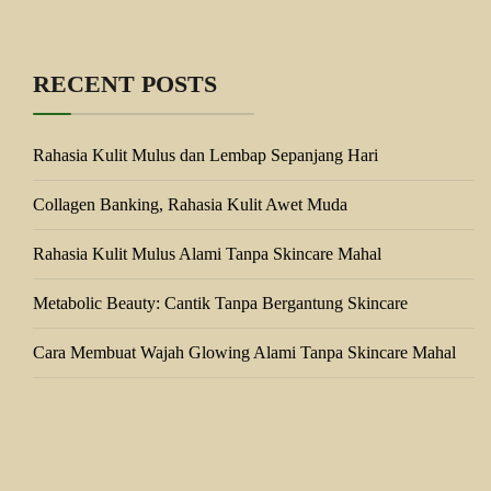
RECENT POSTS
Rahasia Kulit Mulus dan Lembap Sepanjang Hari
Collagen Banking, Rahasia Kulit Awet Muda
Rahasia Kulit Mulus Alami Tanpa Skincare Mahal
Metabolic Beauty: Cantik Tanpa Bergantung Skincare
Cara Membuat Wajah Glowing Alami Tanpa Skincare Mahal