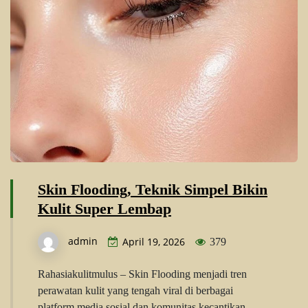
Skin Flooding, Teknik Simpel Bikin
Kulit Super Lembap
admin
April 19, 2026
379
Rahasiakulitmulus – Skin Flooding menjadi tren
perawatan kulit yang tengah viral di berbagai
platform media sosial dan komunitas kecantikan