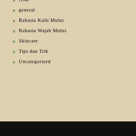
general
Rahasia Kulit Mulus
Rahasia Wajah Mulus
Skincare
Tips dan Trik
Uncategorized