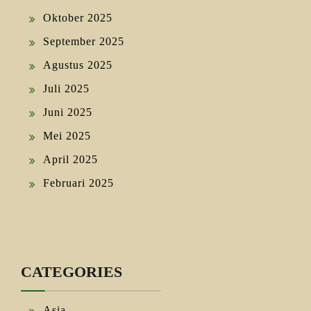
Oktober 2025
September 2025
Agustus 2025
Juli 2025
Juni 2025
Mei 2025
April 2025
Februari 2025
CATEGORIES
Asia