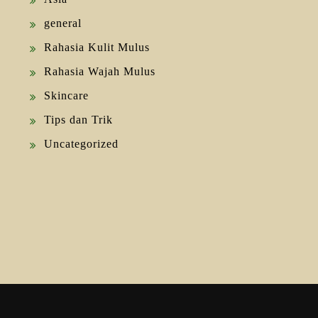
general
Rahasia Kulit Mulus
Rahasia Wajah Mulus
Skincare
Tips dan Trik
Uncategorized