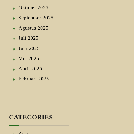
Oktober 2025
September 2025
Agustus 2025
Juli 2025
Juni 2025
Mei 2025
April 2025
Februari 2025
CATEGORIES
Asia