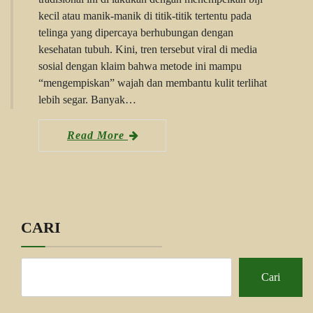
kecil atau manik-manik di titik-titik tertentu pada
telinga yang dipercaya berhubungan dengan
kesehatan tubuh. Kini, tren tersebut viral di media
sosial dengan klaim bahwa metode ini mampu
“mengempiskan” wajah dan membantu kulit terlihat
lebih segar. Banyak…
Read More
CARI
Cari