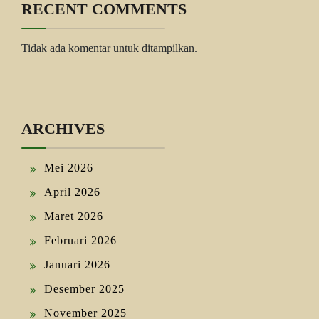
RECENT COMMENTS
Tidak ada komentar untuk ditampilkan.
ARCHIVES
Mei 2026
April 2026
Maret 2026
Februari 2026
Januari 2026
Desember 2025
November 2025