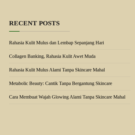
RECENT POSTS
Rahasia Kulit Mulus dan Lembap Sepanjang Hari
Collagen Banking, Rahasia Kulit Awet Muda
Rahasia Kulit Mulus Alami Tanpa Skincare Mahal
Metabolic Beauty: Cantik Tanpa Bergantung Skincare
Cara Membuat Wajah Glowing Alami Tanpa Skincare Mahal