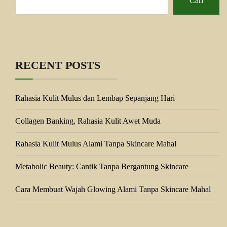
Cari
RECENT POSTS
Rahasia Kulit Mulus dan Lembap Sepanjang Hari
Collagen Banking, Rahasia Kulit Awet Muda
Rahasia Kulit Mulus Alami Tanpa Skincare Mahal
Metabolic Beauty: Cantik Tanpa Bergantung Skincare
Cara Membuat Wajah Glowing Alami Tanpa Skincare Mahal