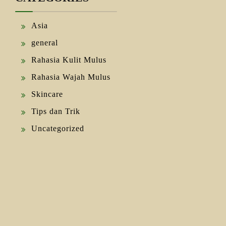
Asia
general
Rahasia Kulit Mulus
Rahasia Wajah Mulus
Skincare
Tips dan Trik
Uncategorized