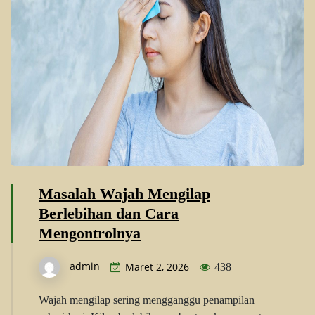
Masalah Wajah Mengilap
Berlebihan dan Cara
Mengontrolnya
admin
Maret 2, 2026
438
Wajah mengilap sering mengganggu penampilan