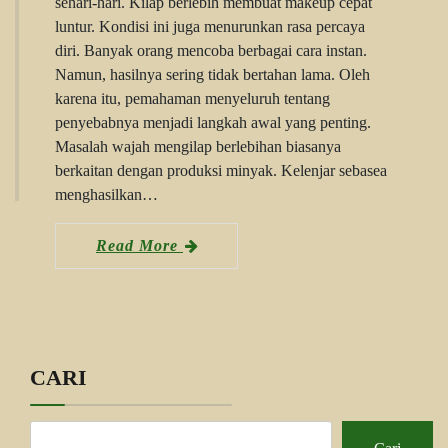
sehari-hari. Kilap berlebih membuat makeup cepat
luntur. Kondisi ini juga menurunkan rasa percaya
diri. Banyak orang mencoba berbagai cara instan.
Namun, hasilnya sering tidak bertahan lama. Oleh
karena itu, pemahaman menyeluruh tentang
penyebabnya menjadi langkah awal yang penting.
Masalah wajah mengilap berlebihan biasanya
berkaitan dengan produksi minyak. Kelenjar sebasea
menghasilkan…
Read More
CARI