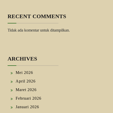
RECENT COMMENTS
Tidak ada komentar untuk ditampilkan.
ARCHIVES
Mei 2026
April 2026
Maret 2026
Februari 2026
Januari 2026