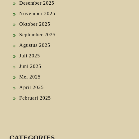
Desember 2025
November 2025
Oktober 2025
September 2025
Agustus 2025
Juli 2025
Juni 2025
Mei 2025
April 2025
Februari 2025
CATEGORIES