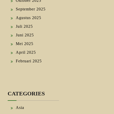
Oktober 2025
September 2025
Agustus 2025
Juli 2025
Juni 2025
Mei 2025
April 2025
Februari 2025
CATEGORIES
Asia