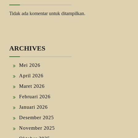
Tidak ada komentar untuk ditampilkan.
ARCHIVES
Mei 2026
April 2026
Maret 2026
Februari 2026
Januari 2026
Desember 2025
November 2025