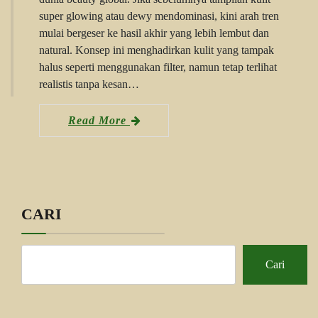
super glowing atau dewy mendominasi, kini arah tren
mulai bergeser ke hasil akhir yang lebih lembut dan
natural. Konsep ini menghadirkan kulit yang tampak
halus seperti menggunakan filter, namun tetap terlihat
realistis tanpa kesan…
Read More
CARI
Cari