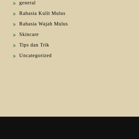
general
Rahasia Kulit Mulus
Rahasia Wajah Mulus
Skincare
Tips dan Trik
Uncategorized