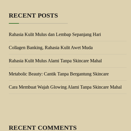
RECENT POSTS
Rahasia Kulit Mulus dan Lembap Sepanjang Hari
Collagen Banking, Rahasia Kulit Awet Muda
Rahasia Kulit Mulus Alami Tanpa Skincare Mahal
Metabolic Beauty: Cantik Tanpa Bergantung Skincare
Cara Membuat Wajah Glowing Alami Tanpa Skincare Mahal
RECENT COMMENTS