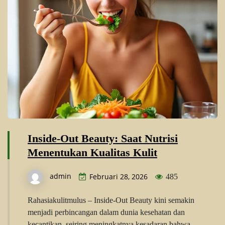
Inside-Out Beauty: Saat Nutrisi
Menentukan Kualitas Kulit
admin
Februari 28, 2026
485
Rahasiakulitmulus – Inside-Out Beauty kini semakin
menjadi perbincangan dalam dunia kesehatan dan
kecantikan, seiring meningkatnya kesadaran bahwa