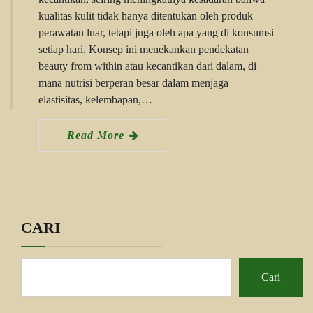
kualitas kulit tidak hanya ditentukan oleh produk
perawatan luar, tetapi juga oleh apa yang di konsumsi
setiap hari. Konsep ini menekankan pendekatan
beauty from within atau kecantikan dari dalam, di
mana nutrisi berperan besar dalam menjaga
elastisitas, kelembapan,…
Read More
CARI
Cari