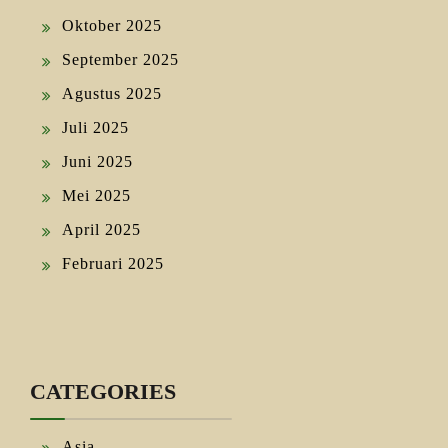
Oktober 2025
September 2025
Agustus 2025
Juli 2025
Juni 2025
Mei 2025
April 2025
Februari 2025
CATEGORIES
Asia