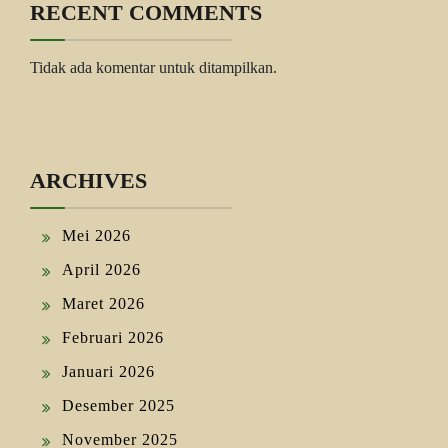
RECENT COMMENTS
Tidak ada komentar untuk ditampilkan.
ARCHIVES
Mei 2026
April 2026
Maret 2026
Februari 2026
Januari 2026
Desember 2025
November 2025