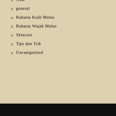
general
Rahasia Kulit Mulus
Rahasia Wajah Mulus
Skincare
Tips dan Trik
Uncategorized