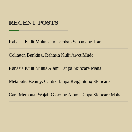
RECENT POSTS
Rahasia Kulit Mulus dan Lembap Sepanjang Hari
Collagen Banking, Rahasia Kulit Awet Muda
Rahasia Kulit Mulus Alami Tanpa Skincare Mahal
Metabolic Beauty: Cantik Tanpa Bergantung Skincare
Cara Membuat Wajah Glowing Alami Tanpa Skincare Mahal