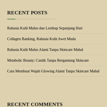
RECENT POSTS
Rahasia Kulit Mulus dan Lembap Sepanjang Hari
Collagen Banking, Rahasia Kulit Awet Muda
Rahasia Kulit Mulus Alami Tanpa Skincare Mahal
Metabolic Beauty: Cantik Tanpa Bergantung Skincare
Cara Membuat Wajah Glowing Alami Tanpa Skincare Mahal
RECENT COMMENTS