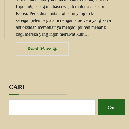
Liputan6, sebagai rahasia wajah mulus ala selebriti
Korea. Perpaduan antara gliserin yang di kenal
sebagai pelembap alami dengan aloe vera yang kaya
antioksidan membuatnya menjadi pilihan menarik
bagi mereka yang ingin merawat kulit…
Read More
CARI
Cari