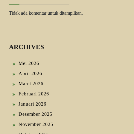
Tidak ada komentar untuk ditampilkan.
ARCHIVES
Mei 2026
April 2026
Maret 2026
Februari 2026
Januari 2026
Desember 2025
November 2025