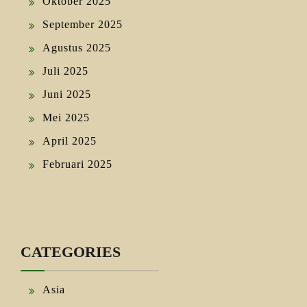
Oktober 2025
September 2025
Agustus 2025
Juli 2025
Juni 2025
Mei 2025
April 2025
Februari 2025
CATEGORIES
Asia