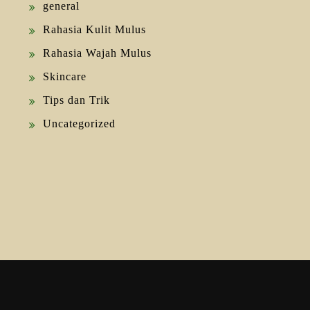
general
Rahasia Kulit Mulus
Rahasia Wajah Mulus
Skincare
Tips dan Trik
Uncategorized