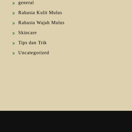
general
Rahasia Kulit Mulus
Rahasia Wajah Mulus
Skincare
Tips dan Trik
Uncategorized