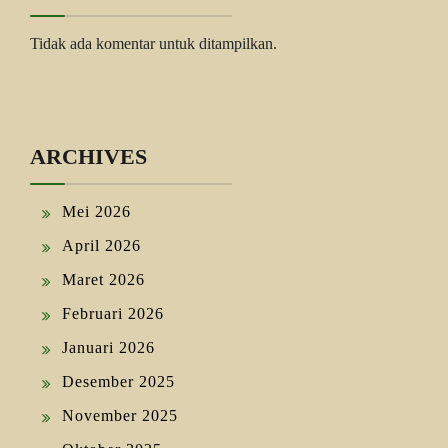
Tidak ada komentar untuk ditampilkan.
ARCHIVES
Mei 2026
April 2026
Maret 2026
Februari 2026
Januari 2026
Desember 2025
November 2025