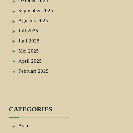
Oktober 2025
September 2025
Agustus 2025
Juli 2025
Juni 2025
Mei 2025
April 2025
Februari 2025
CATEGORIES
Asia