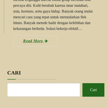
percaya diri. Kulit berubah karena sinar matahari,
usia, hormon, serta gaya hidup. Banyak orang mulai
mencari cara yang tepat untuk memudarkan flek
hitam. Banyak metode hadir dengan kelebihan dan
kekurangan berbeda. Solusi bekerja efektif…
Read More
CARI
Cari