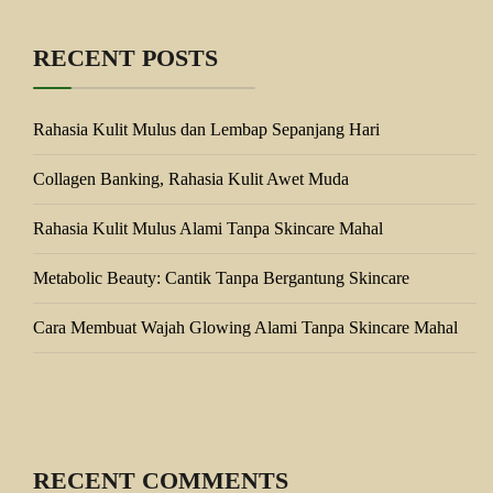
RECENT POSTS
Rahasia Kulit Mulus dan Lembap Sepanjang Hari
Collagen Banking, Rahasia Kulit Awet Muda
Rahasia Kulit Mulus Alami Tanpa Skincare Mahal
Metabolic Beauty: Cantik Tanpa Bergantung Skincare
Cara Membuat Wajah Glowing Alami Tanpa Skincare Mahal
RECENT COMMENTS