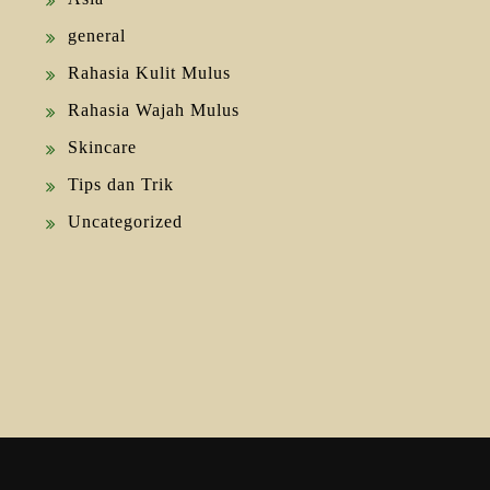
general
Rahasia Kulit Mulus
Rahasia Wajah Mulus
Skincare
Tips dan Trik
Uncategorized