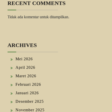
RECENT COMMENTS
Tidak ada komentar untuk ditampilkan.
ARCHIVES
Mei 2026
April 2026
Maret 2026
Februari 2026
Januari 2026
Desember 2025
November 2025