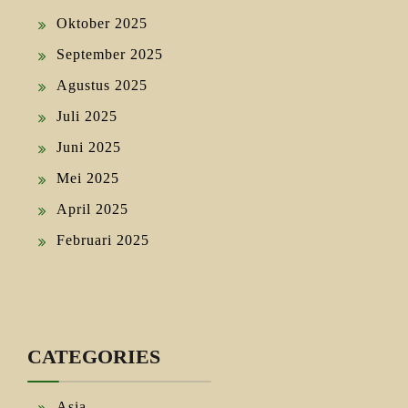
Oktober 2025
September 2025
Agustus 2025
Juli 2025
Juni 2025
Mei 2025
April 2025
Februari 2025
CATEGORIES
Asia