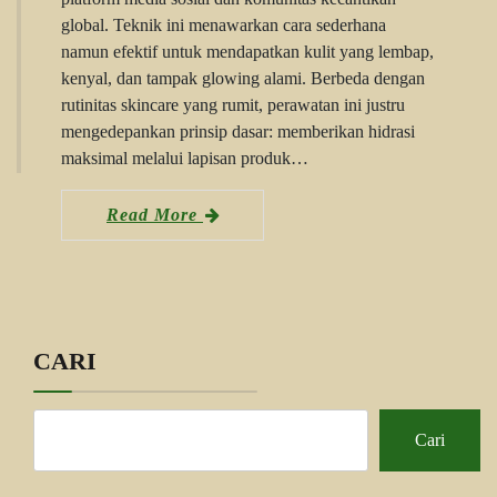
global. Teknik ini menawarkan cara sederhana
namun efektif untuk mendapatkan kulit yang lembap,
kenyal, dan tampak glowing alami. Berbeda dengan
rutinitas skincare yang rumit, perawatan ini justru
mengedepankan prinsip dasar: memberikan hidrasi
maksimal melalui lapisan produk…
Read More
CARI
Cari