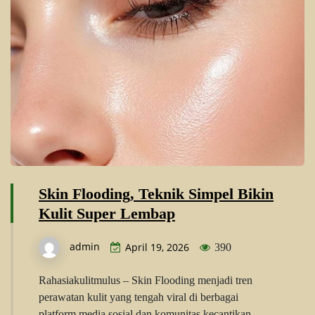
Skin Flooding, Teknik Simpel Bikin
Kulit Super Lembap
admin
April 19, 2026
390
Rahasiakulitmulus – Skin Flooding menjadi tren
perawatan kulit yang tengah viral di berbagai
platform media sosial dan komunitas kecantikan