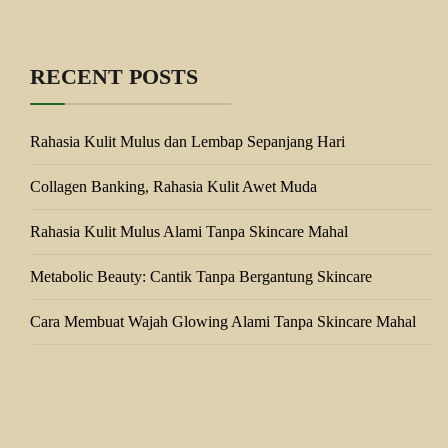
RECENT POSTS
Rahasia Kulit Mulus dan Lembap Sepanjang Hari
Collagen Banking, Rahasia Kulit Awet Muda
Rahasia Kulit Mulus Alami Tanpa Skincare Mahal
Metabolic Beauty: Cantik Tanpa Bergantung Skincare
Cara Membuat Wajah Glowing Alami Tanpa Skincare Mahal